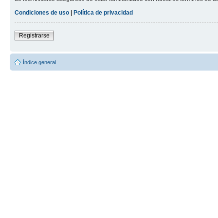
Condiciones de uso
|
Política de privacidad
Registrarse
Índice general