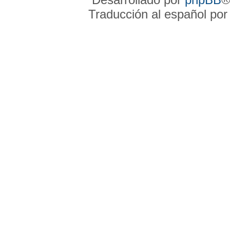
Traducción al español po