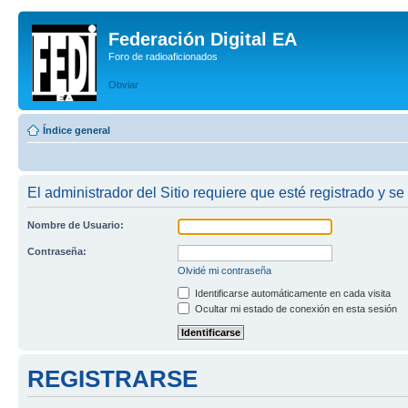
Federación Digital EA
Foro de radioaficionados
Obviar
Índice general
El administrador del Sitio requiere que esté registrado y se
Nombre de Usuario:
Contraseña:
Olvidé mi contraseña
Identificarse automáticamente en cada visita
Ocultar mi estado de conexión en esta sesión
REGISTRARSE