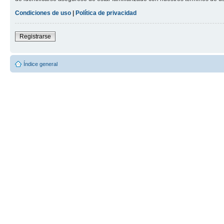
Condiciones de uso
|
Política de privacidad
Registrarse
Índice general