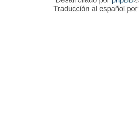
Traducción al español po