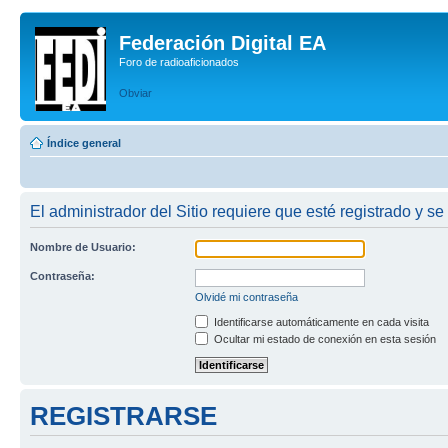
Federación Digital EA
Foro de radioaficionados
Obviar
Índice general
El administrador del Sitio requiere que esté registrado y se
Nombre de Usuario:
Contraseña:
Olvidé mi contraseña
Identificarse automáticamente en cada visita
Ocultar mi estado de conexión en esta sesión
REGISTRARSE