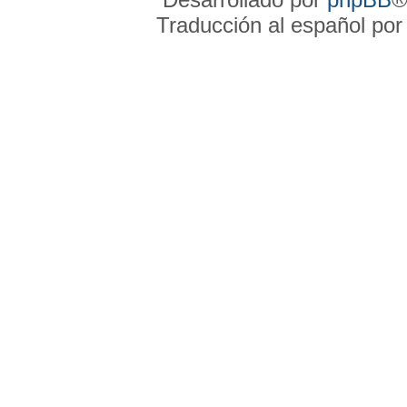
Traducción al español po