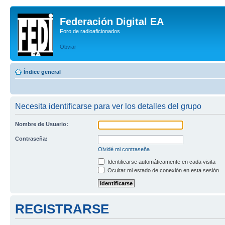
Federación Digital EA
Foro de radioaficionados
Obviar
Índice general
Necesita identificarse para ver los detalles del grupo
Nombre de Usuario:
Contraseña:
Olvidé mi contraseña
Identificarse automáticamente en cada visita
Ocultar mi estado de conexión en esta sesión
REGISTRARSE