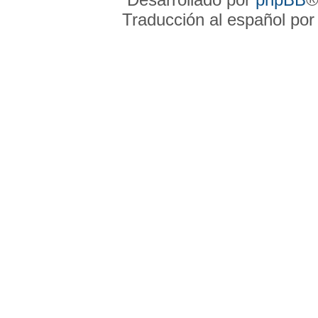
Traducción al español po