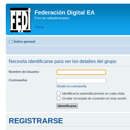
Federación Digital EA
Foro de radioaficionados
Obviar
Índice general
Necesita identificarse para ver los detalles del grupo
Nombre de Usuario:
Contraseña:
Olvidé mi contraseña
Identificarse automáticamente en cada visita
Ocultar mi estado de conexión en esta sesión
REGISTRARSE