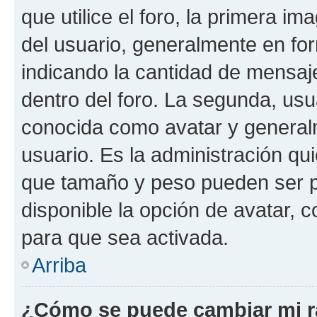
que utilice el foro, la primera i
del usuario, generalmente en for
indicando la cantidad de mensaj
dentro del foro. La segunda, u
conocida como avatar y general
usuario. Es la administración qu
que tamaño y peso pueden ser p
disponible la opción de avatar,
para que sea activada.
Arriba
¿Cómo se puede cambiar mi 