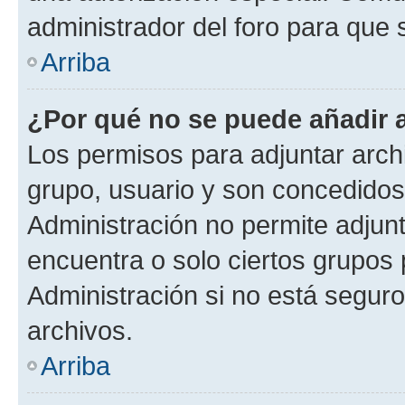
administrador del foro para que
Arriba
¿Por qué no se puede añadir 
Los permisos para adjuntar archi
grupo, usuario y son concedidos 
Administración no permite adjunt
encuentra o solo ciertos grupo
Administración si no está segur
archivos.
Arriba