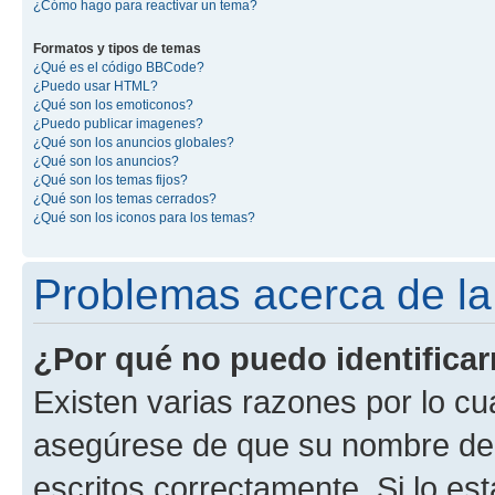
¿Cómo hago para reactivar un tema?
Formatos y tipos de temas
¿Qué es el código BBCode?
¿Puedo usar HTML?
¿Qué son los emoticonos?
¿Puedo publicar imagenes?
¿Qué son los anuncios globales?
¿Qué son los anuncios?
¿Qué son los temas fijos?
¿Qué son los temas cerrados?
¿Qué son los iconos para los temas?
Problemas acerca de la i
¿Por qué no puedo identifica
Existen varias razones por lo cu
asegúrese de que su nombre de 
escritos correctamente. Si lo e