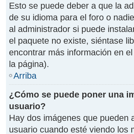
Esto se puede deber a que la ad
de su idioma para el foro o nadi
al administrador si puede instala
el paquete no existe, siéntase l
encontrar más información en el s
la página).
Arriba
¿Cómo se puede poner una i
usuario?
Hay dos imágenes que pueden a
usuario cuando esté viendo los 