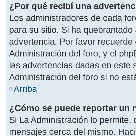
¿Por qué recibí una advertenc
Los administradores de cada foro
para su sitio. Si ha quebrantado
advertencia. Por favor recuerde
Administración del foro, y el p
las advertencias dadas en este 
Administración del foro si no es
Arriba
¿Cómo se puede reportar un 
Si La Administración lo permite,
mensajes cerca del mismo. Hacien