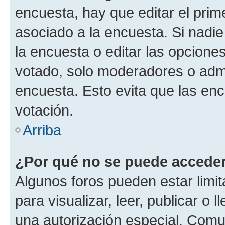
encuesta, hay que editar el pri
asociado a la encuesta. Si nadie
la encuesta o editar las opcione
votado, solo moderadores o admi
encuesta. Esto evita que las en
votación.
Arriba
¿Por qué no se puede acceder
Algunos foros pueden estar limit
para visualizar, leer, publicar o l
una autorización especial. Com