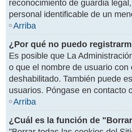
reconocimiento de guardia legal,
personal identificable de un men
Arriba
¿Por qué no puedo registrar
Es posible que La Administración
o que el nombre de usuario con e
deshabilitado. También puede est
usuarios. Póngase en contacto co
Arriba
¿Cuál es la función de "Borrar
"Borrar todas las cookies del Sit