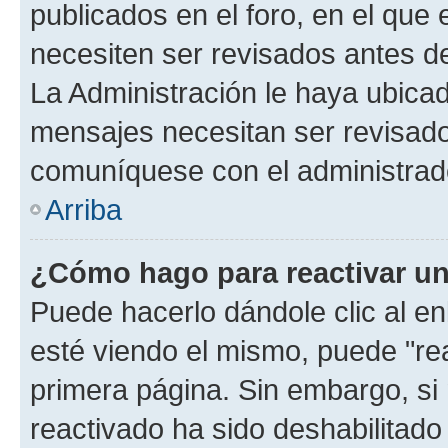
publicados en el foro, en el que
necesiten ser revisados antes d
La Administración le haya ubica
mensajes necesitan ser revisado
comuníquese con el administrado
Arriba
¿Cómo hago para reactivar u
Puede hacerlo dándole clic al e
esté viendo el mismo, puede "reac
primera página. Sin embargo, si 
reactivado ha sido deshabilitado