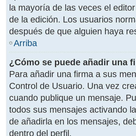
la mayoría de las veces el edito
de la edición. Los usuarios nor
después de que alguien haya re
Arriba
¿Cómo se puede añadir una f
Para añadir una firma a sus men
Control de Usuario. Una vez cre
cuando publique un mensaje. Pue
todos sus mensajes activando la c
de añadirla en los mensajes, de
dentro del perfil.