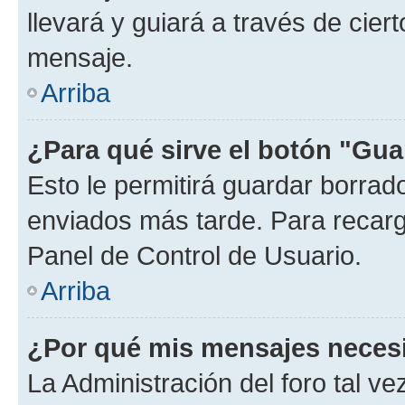
llevará y guiará a través de cier
mensaje.
Arriba
¿Para qué sirve el botón "Gua
Esto le permitirá guardar borra
enviados más tarde. Para recarga
Panel de Control de Usuario.
Arriba
¿Por qué mis mensajes neces
La Administración del foro tal v