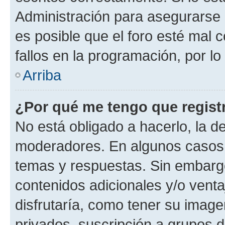
Administración para asegurarse 
es posible que el foro esté mal 
fallos en la programación, por lo
Arriba
¿Por qué me tengo que regist
No está obligado a hacerlo, la d
moderadores. En algunos casos n
temas y respuestas. Sin embargo
contenidos adicionales y/o vent
disfrutaría, como tener su imag
privados, suscripción a grupos d