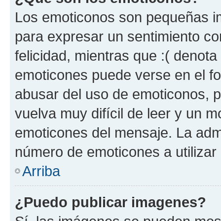
Los emoticonos son pequeñas im
para expresar un sentimiento con
felicidad, mientras que :( denota 
emoticones puede verse en el fo
abusar del uso de emoticonos, 
vuelva muy difícil de leer y un 
emoticones del mensaje. La admin
número de emoticones a utilizar
Arriba
¿Puedo publicar imagenes?