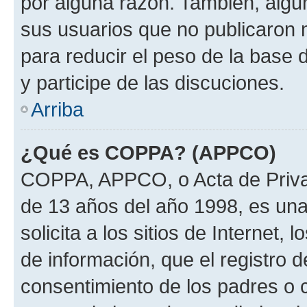
por alguna razón. También, alg
sus usuarios que no publicaron 
para reducir el peso de la base 
y participe de las discuciones.
Arriba
¿Qué es COPPA? (APPCO)
COPPA, APPCO, o Acta de Priva
de 13 años del año 1998, es una
solicita a los sitios de Internet,
de información, que el registro d
consentimiento de los padres o 