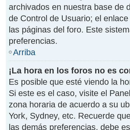
archivados en nuestra base de da
de Control de Usuario; el enlace
las páginas del foro. Este siste
preferencias.
Arriba
¡La hora en los foros no es co
Es posible que esté viendo la ho
Si este es el caso, visite el Pan
zona horaria de acuerdo a su ubi
York, Sydney, etc. Recuerde que
las demás preferencias, debe est