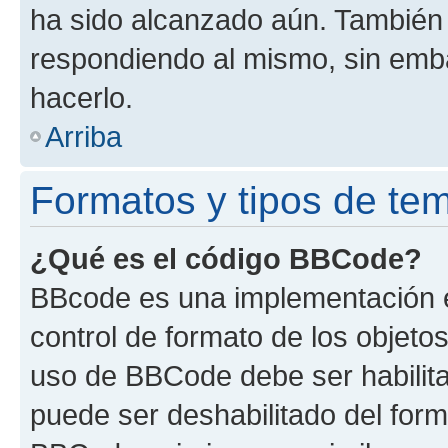
ha sido alcanzado aún. También 
respondiendo al mismo, sin embar
hacerlo.
Arriba
Formatos y tipos de te
¿Qué es el código BBCode?
BBcode es una implementación e
control de formato de los objetos
uso de BBCode debe ser habilita
puede ser deshabilitado del form