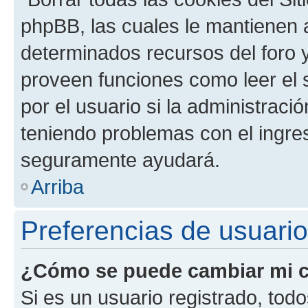
phpBB, las cuales le mantienen 
determinados recursos del foro y
proveen funciones como leer el 
por el usuario si la administració
teniendo problemas con el ingreso
seguramente ayudará.
Arriba
Preferencias de usuario
¿Cómo se puede cambiar mi c
Si es un usuario registrado, tod