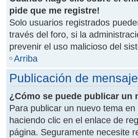
pide que me registre!
Solo usuarios registrados pueden
través del foro, si la administrac
prevenir el uso malicioso del si
Arriba
Publicación de mensaj
¿Cómo se puede publicar un m
Para publicar un nuevo tema en 
haciendo clic en el enlace de re
página. Seguramente necesite re