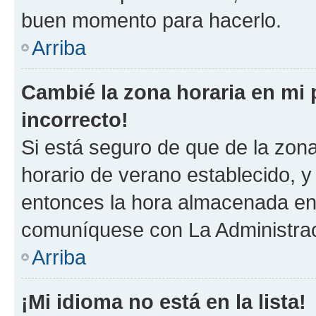
buen momento para hacerlo.
Arriba
Cambié la zona horaria en mi p
incorrecto!
Si está seguro de que de la zona 
horario de verano establecido, y 
entonces la hora almacenada en 
comuníquese con La Administraci
Arriba
¡Mi idioma no está en la lista!