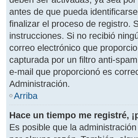
antes de que pueda identificarse;
finalizar el proceso de registro. 
instrucciones. Si no recibió nin
correo electrónico que proporcio
capturada por un filtro anti-spam
e-mail que proporcionó es corre
Administración.
Arriba
Hace un tiempo me registré, 
Es posible que la administració