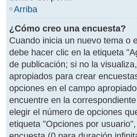
Arriba
¿Cómo creo una encuesta?
Cuando inicia un nuevo tema o e
debe hacer clic en la etiqueta "
de publicación; si no la visualiz
apropiados para crear encuestas.
opciones en el campo apropiado
encuentre en la correspondiente
elegir el número de opciones que
etiqueta "Opciones por usuario", 
encuesta (0 para duración infinita