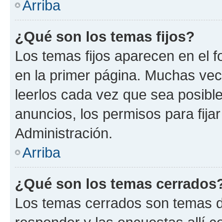
Arriba
¿Qué son los temas fijos?
Los temas fijos aparecen en el f
en la primer página. Muchas vec
leerlos cada vez que sea posibl
anuncios, los permisos para fija
Administración.
Arriba
¿Qué son los temas cerrados
Los temas cerrados son temas d