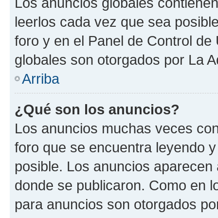
Los anuncios globales contienen
leerlos cada vez que sea posible
foro y en el Panel de Control d
globales son otorgados por La A
Arriba
¿Qué son los anuncios?
Los anuncios muchas veces cont
foro que se encuentra leyendo y
posible. Los anuncios aparecen a
donde se publicaron. Como en lo
para anuncios son otorgados por