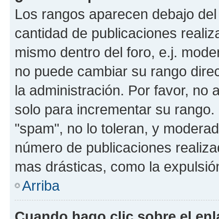
Los rangos aparecen debajo del 
cantidad de publicaciones realiza
mismo dentro del foro, e.j. mode
no puede cambiar su rango dire
la administración. Por favor, no 
solo para incrementar su rango. 
"spam", no lo toleran, y moderad
número de publicaciones realiza
mas drásticas, como la expulsión
Arriba
Cuando hago clic sobre el enl