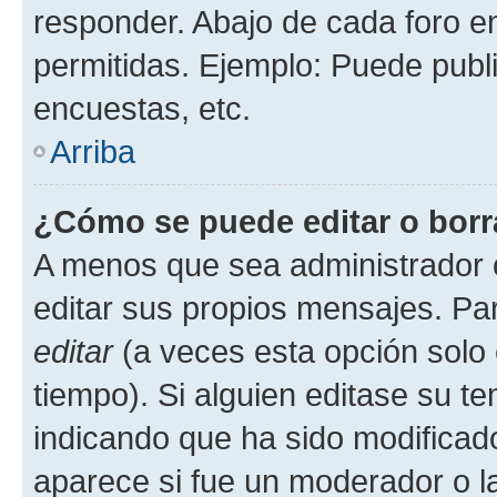
responder. Abajo de cada foro e
permitidas. Ejemplo: Puede publ
encuestas, etc.
Arriba
¿Cómo se puede editar o borr
A menos que sea administrador 
editar sus propios mensajes. Par
editar
(a veces esta opción solo 
tiempo). Si alguien editase su t
indicando que ha sido modificado
aparece si fue un moderador o la