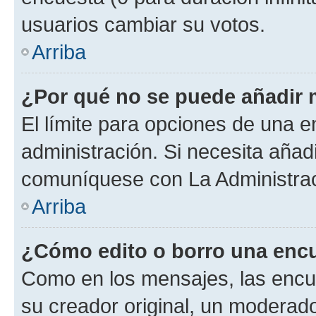
usuarios cambiar su votos.
Arriba
¿Por qué no se puede añadir 
El límite para opciones de una en
administración. Si necesita añad
comuníquese con La Administrac
Arriba
¿Cómo edito o borro una enc
Como en los mensajes, las encu
su creador original, un moderado