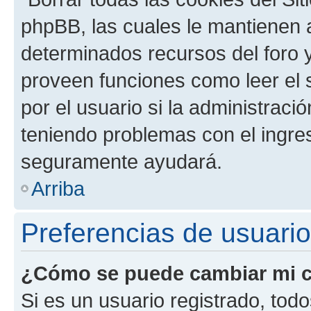
phpBB, las cuales le mantienen 
determinados recursos del foro y
proveen funciones como leer el 
por el usuario si la administració
teniendo problemas con el ingreso
seguramente ayudará.
Arriba
Preferencias de usuario
¿Cómo se puede cambiar mi c
Si es un usuario registrado, tod