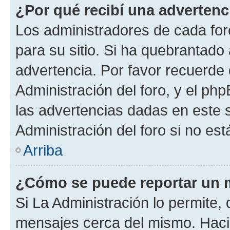
¿Por qué recibí una advertenc
Los administradores de cada foro
para su sitio. Si ha quebrantado
advertencia. Por favor recuerde
Administración del foro, y el p
las advertencias dadas en este 
Administración del foro si no es
Arriba
¿Cómo se puede reportar un 
Si La Administración lo permite,
mensajes cerca del mismo. Hacien