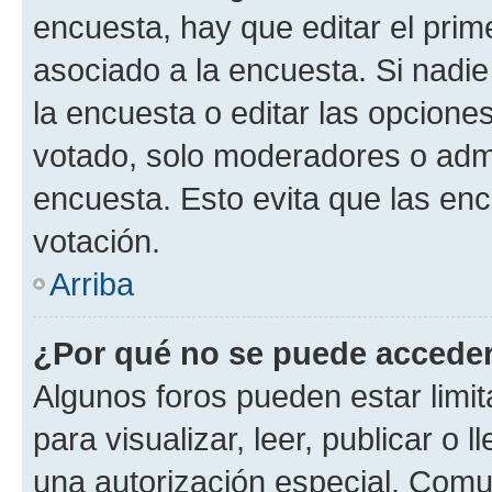
encuesta, hay que editar el pri
asociado a la encuesta. Si nadie
la encuesta o editar las opcione
votado, solo moderadores o admi
encuesta. Esto evita que las en
votación.
Arriba
¿Por qué no se puede acceder
Algunos foros pueden estar limit
para visualizar, leer, publicar o l
una autorización especial. Com