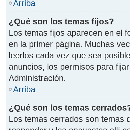
Arriba
¿Qué son los temas fijos?
Los temas fijos aparecen en el f
en la primer página. Muchas vec
leerlos cada vez que sea posibl
anuncios, los permisos para fija
Administración.
Arriba
¿Qué son los temas cerrados
Los temas cerrados son temas d