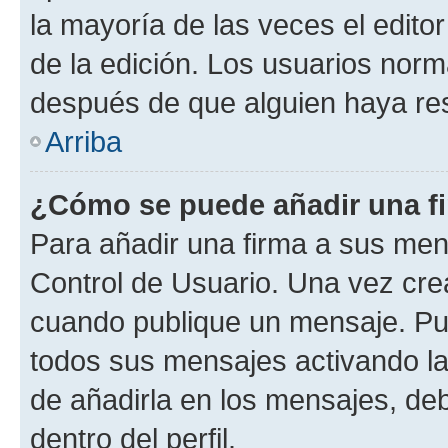
la mayoría de las veces el edito
de la edición. Los usuarios nor
después de que alguien haya re
Arriba
¿Cómo se puede añadir una f
Para añadir una firma a sus men
Control de Usuario. Una vez cre
cuando publique un mensaje. Pue
todos sus mensajes activando la c
de añadirla en los mensajes, de
dentro del perfil.