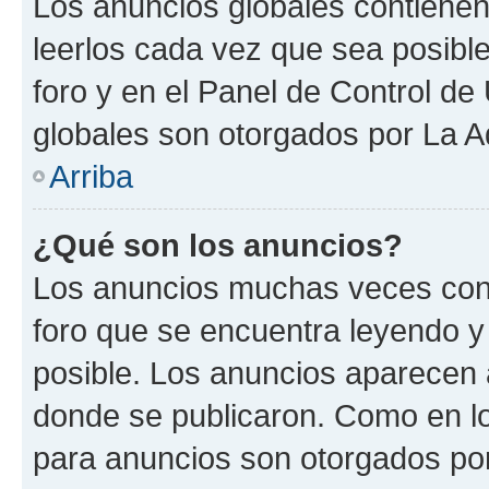
Los anuncios globales contienen
leerlos cada vez que sea posible
foro y en el Panel de Control d
globales son otorgados por La A
Arriba
¿Qué son los anuncios?
Los anuncios muchas veces cont
foro que se encuentra leyendo y
posible. Los anuncios aparecen a
donde se publicaron. Como en lo
para anuncios son otorgados por