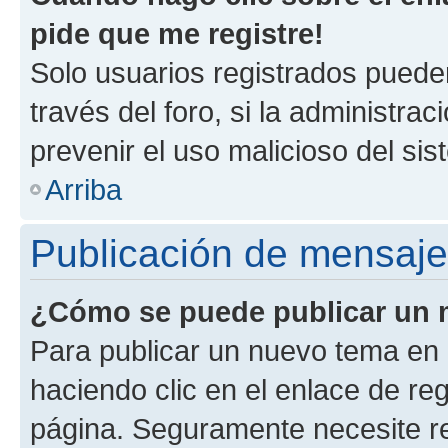
pide que me registre!
Solo usuarios registrados pueden
través del foro, si la administrac
prevenir el uso malicioso del si
Arriba
Publicación de mensaj
¿Cómo se puede publicar un m
Para publicar un nuevo tema en 
haciendo clic en el enlace de re
página. Seguramente necesite re