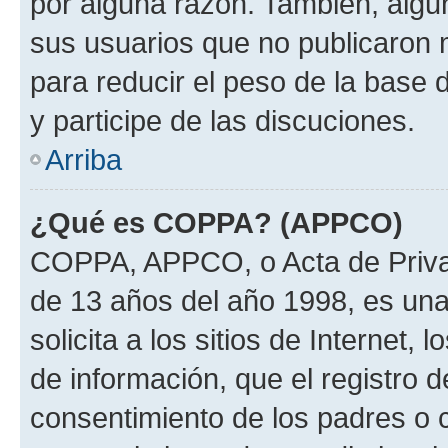
por alguna razón. También, alg
sus usuarios que no publicaron 
para reducir el peso de la base 
y participe de las discuciones.
Arriba
¿Qué es COPPA? (APPCO)
COPPA, APPCO, o Acta de Priva
de 13 años del año 1998, es una
solicita a los sitios de Internet,
de información, que el registro d
consentimiento de los padres o 