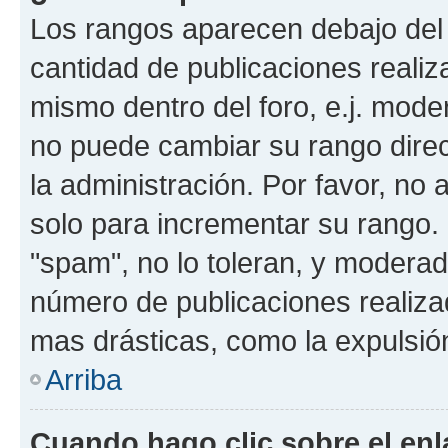
Los rangos aparecen debajo del 
cantidad de publicaciones realiza
mismo dentro del foro, e.j. mode
no puede cambiar su rango dire
la administración. Por favor, no 
solo para incrementar su rango. 
"spam", no lo toleran, y moderad
número de publicaciones realiza
mas drásticas, como la expulsión
Arriba
Cuando hago clic sobre el enl