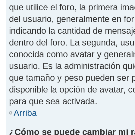
que utilice el foro, la primera i
del usuario, generalmente en for
indicando la cantidad de mensaj
dentro del foro. La segunda, u
conocida como avatar y general
usuario. Es la administración qu
que tamaño y peso pueden ser p
disponible la opción de avatar,
para que sea activada.
Arriba
¿Cómo se puede cambiar mi 