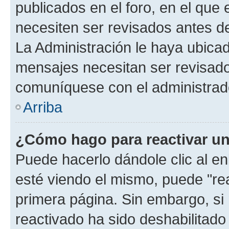
publicados en el foro, en el que
necesiten ser revisados antes d
La Administración le haya ubica
mensajes necesitan ser revisado
comuníquese con el administrado
Arriba
¿Cómo hago para reactivar u
Puede hacerlo dándole clic al e
esté viendo el mismo, puede "reac
primera página. Sin embargo, si 
reactivado ha sido deshabilitado