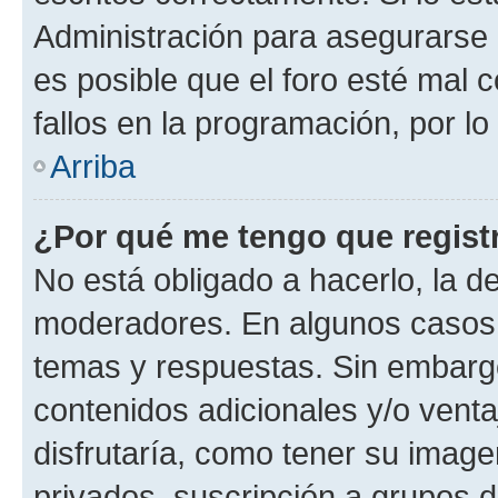
Administración para asegurarse 
es posible que el foro esté mal 
fallos en la programación, por lo
Arriba
¿Por qué me tengo que regist
No está obligado a hacerlo, la d
moderadores. En algunos casos n
temas y respuestas. Sin embargo
contenidos adicionales y/o vent
disfrutaría, como tener su imag
privados, suscripción a grupos d