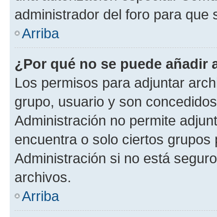
administrador del foro para que
Arriba
¿Por qué no se puede añadir 
Los permisos para adjuntar archi
grupo, usuario y son concedidos 
Administración no permite adjunt
encuentra o solo ciertos grupo
Administración si no está segur
archivos.
Arriba