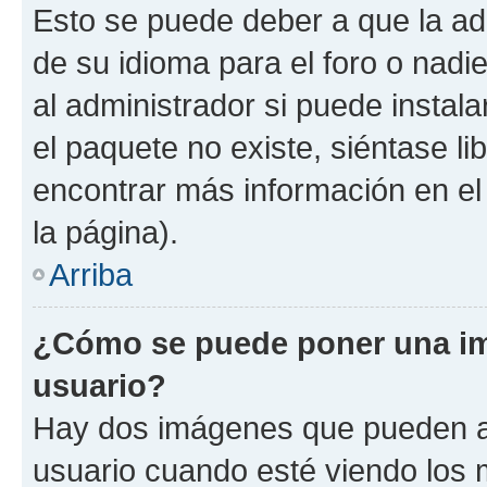
Esto se puede deber a que la ad
de su idioma para el foro o nadi
al administrador si puede instala
el paquete no existe, siéntase l
encontrar más información en el s
la página).
Arriba
¿Cómo se puede poner una i
usuario?
Hay dos imágenes que pueden a
usuario cuando esté viendo los 