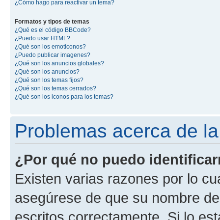
¿Cómo hago para reactivar un tema?
Formatos y tipos de temas
¿Qué es el código BBCode?
¿Puedo usar HTML?
¿Qué son los emoticonos?
¿Puedo publicar imagenes?
¿Qué son los anuncios globales?
¿Qué son los anuncios?
¿Qué son los temas fijos?
¿Qué son los temas cerrados?
¿Qué son los iconos para los temas?
Problemas acerca de la i
¿Por qué no puedo identifica
Existen varias razones por lo cu
asegúrese de que su nombre de 
escritos correctamente. Si lo e