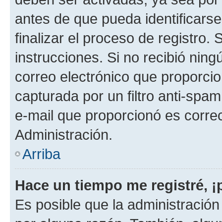
antes de que pueda identificarse;
finalizar el proceso de registro. 
instrucciones. Si no recibió nin
correo electrónico que proporcio
capturada por un filtro anti-spam
e-mail que proporcionó es corre
Administración.
Arriba
Hace un tiempo me registré, 
Es posible que la administració