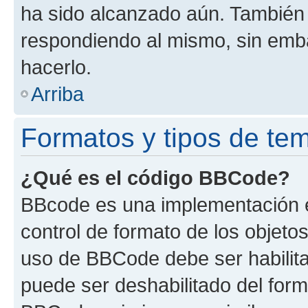
ha sido alcanzado aún. También 
respondiendo al mismo, sin embar
hacerlo.
Arriba
Formatos y tipos de te
¿Qué es el código BBCode?
BBcode es una implementación e
control de formato de los objetos
uso de BBCode debe ser habilita
puede ser deshabilitado del form