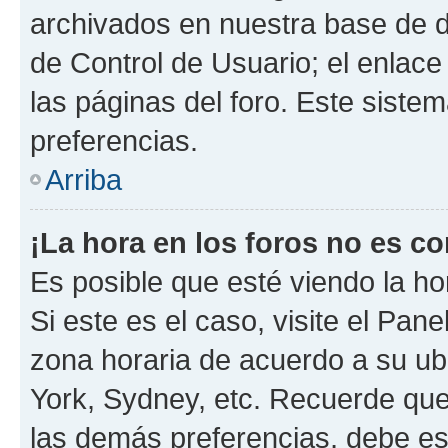
archivados en nuestra base de da
de Control de Usuario; el enlace
las páginas del foro. Este siste
preferencias.
Arriba
¡La hora en los foros no es co
Es posible que esté viendo la ho
Si este es el caso, visite el Pan
zona horaria de acuerdo a su ubi
York, Sydney, etc. Recuerde que
las demás preferencias, debe est