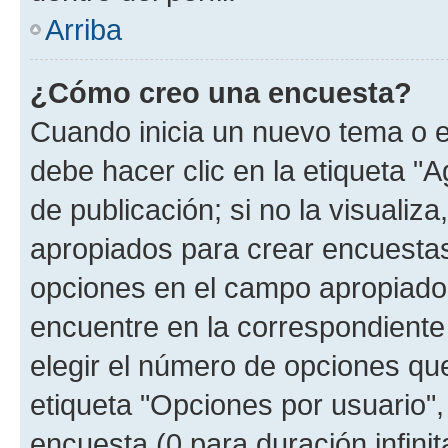
Arriba
¿Cómo creo una encuesta?
Cuando inicia un nuevo tema o e
debe hacer clic en la etiqueta "
de publicación; si no la visualiz
apropiados para crear encuestas.
opciones en el campo apropiado
encuentre en la correspondiente
elegir el número de opciones que
etiqueta "Opciones por usuario", 
encuesta (0 para duración infinita