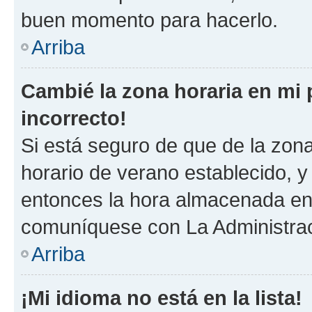
buen momento para hacerlo.
Arriba
Cambié la zona horaria en mi p
incorrecto!
Si está seguro de que de la zona 
horario de verano establecido, y 
entonces la hora almacenada en 
comuníquese con La Administraci
Arriba
¡Mi idioma no está en la lista!