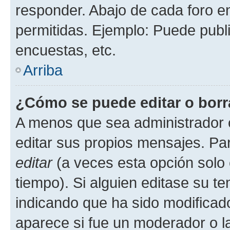
responder. Abajo de cada foro e
permitidas. Ejemplo: Puede publ
encuestas, etc.
Arriba
¿Cómo se puede editar o borr
A menos que sea administrador 
editar sus propios mensajes. Par
editar
(a veces esta opción solo 
tiempo). Si alguien editase su t
indicando que ha sido modificado
aparece si fue un moderador o la