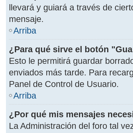
llevará y guiará a través de cier
mensaje.
Arriba
¿Para qué sirve el botón "Gua
Esto le permitirá guardar borra
enviados más tarde. Para recarga
Panel de Control de Usuario.
Arriba
¿Por qué mis mensajes neces
La Administración del foro tal v