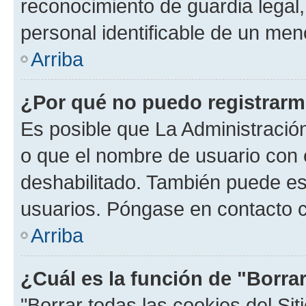
reconocimiento de guardia legal,
personal identificable de un men
Arriba
¿Por qué no puedo registrar
Es posible que La Administración
o que el nombre de usuario con e
deshabilitado. También puede est
usuarios. Póngase en contacto co
Arriba
¿Cuál es la función de "Borrar
"Borrar todas las cookies del Sit