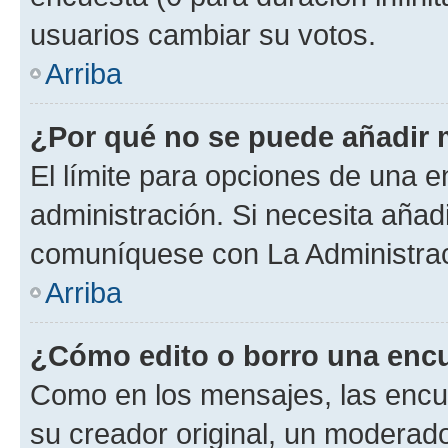
usuarios cambiar su votos.
Arriba
¿Por qué no se puede añadir 
El límite para opciones de una en
administración. Si necesita añad
comuníquese con La Administrac
Arriba
¿Cómo edito o borro una enc
Como en los mensajes, las encu
su creador original, un moderado