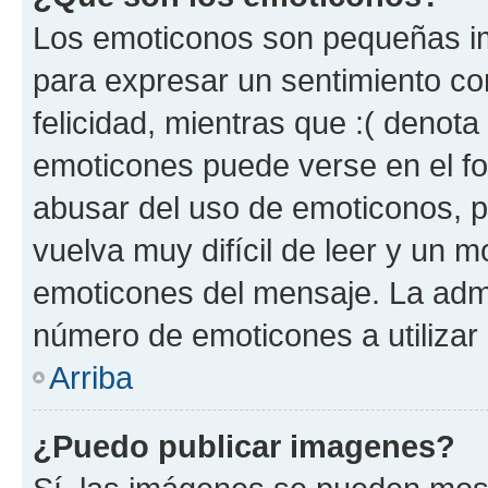
Los emoticonos son pequeñas im
para expresar un sentimiento con
felicidad, mientras que :( denota 
emoticones puede verse en el fo
abusar del uso de emoticonos, 
vuelva muy difícil de leer y un 
emoticones del mensaje. La admin
número de emoticones a utilizar
Arriba
¿Puedo publicar imagenes?