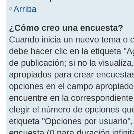
Arriba
¿Cómo creo una encuesta?
Cuando inicia un nuevo tema o e
debe hacer clic en la etiqueta "
de publicación; si no la visualiz
apropiados para crear encuestas.
opciones en el campo apropiado
encuentre en la correspondiente
elegir el número de opciones que
etiqueta "Opciones por usuario", 
encuesta (0 para duración infinita