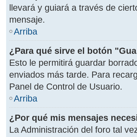
llevará y guiará a través de cier
mensaje.
Arriba
¿Para qué sirve el botón "Gua
Esto le permitirá guardar borra
enviados más tarde. Para recarga
Panel de Control de Usuario.
Arriba
¿Por qué mis mensajes neces
La Administración del foro tal v