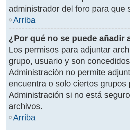
administrador del foro para que
Arriba
¿Por qué no se puede añadir 
Los permisos para adjuntar archi
grupo, usuario y son concedidos 
Administración no permite adjunt
encuentra o solo ciertos grupo
Administración si no está segur
archivos.
Arriba