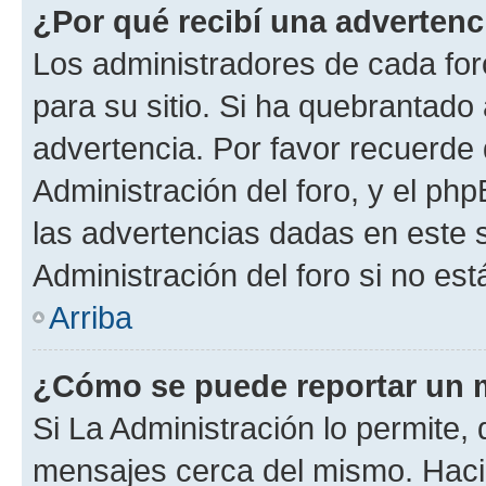
¿Por qué recibí una advertenc
Los administradores de cada foro
para su sitio. Si ha quebrantado
advertencia. Por favor recuerde
Administración del foro, y el p
las advertencias dadas en este 
Administración del foro si no es
Arriba
¿Cómo se puede reportar un 
Si La Administración lo permite,
mensajes cerca del mismo. Hacien