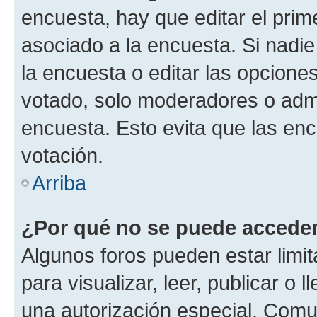
encuesta, hay que editar el pri
asociado a la encuesta. Si nadie
la encuesta o editar las opcione
votado, solo moderadores o admi
encuesta. Esto evita que las en
votación.
Arriba
¿Por qué no se puede acceder
Algunos foros pueden estar limit
para visualizar, leer, publicar o l
una autorización especial. Com