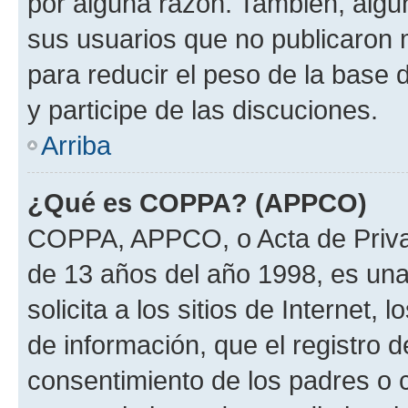
por alguna razón. También, alg
sus usuarios que no publicaron 
para reducir el peso de la base 
y participe de las discuciones.
Arriba
¿Qué es COPPA? (APPCO)
COPPA, APPCO, o Acta de Priva
de 13 años del año 1998, es una
solicita a los sitios de Internet,
de información, que el registro d
consentimiento de los padres o 