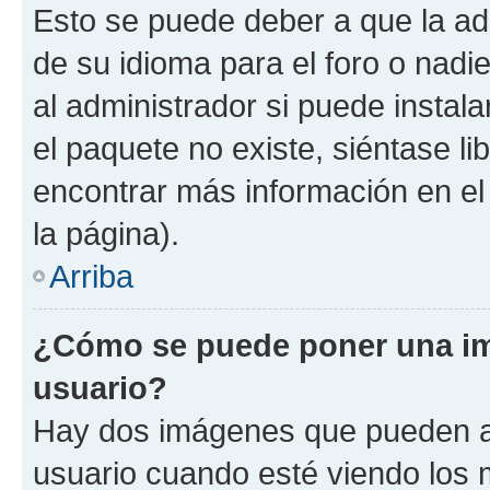
Esto se puede deber a que la ad
de su idioma para el foro o nadi
al administrador si puede instala
el paquete no existe, siéntase l
encontrar más información en el s
la página).
Arriba
¿Cómo se puede poner una i
usuario?
Hay dos imágenes que pueden a
usuario cuando esté viendo los 