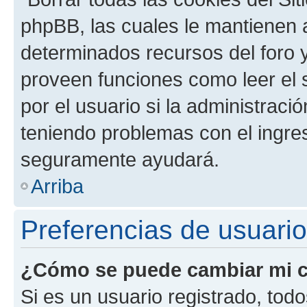
phpBB, las cuales le mantienen 
determinados recursos del foro y
proveen funciones como leer el 
por el usuario si la administració
teniendo problemas con el ingreso
seguramente ayudará.
Arriba
Preferencias de usuario
¿Cómo se puede cambiar mi c
Si es un usuario registrado, tod