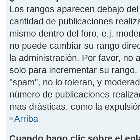
Los rangos aparecen debajo del 
cantidad de publicaciones realiza
mismo dentro del foro, e.j. mode
no puede cambiar su rango dire
la administración. Por favor, no 
solo para incrementar su rango. 
"spam", no lo toleran, y moderad
número de publicaciones realiza
mas drásticas, como la expulsión
Arriba
Cuando hago clic sobre el enl