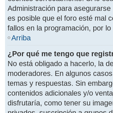
Administración para asegurarse 
es posible que el foro esté mal 
fallos en la programación, por lo
Arriba
¿Por qué me tengo que regist
No está obligado a hacerlo, la d
moderadores. En algunos casos n
temas y respuestas. Sin embargo
contenidos adicionales y/o vent
disfrutaría, como tener su imag
privados, suscripción a grupos d