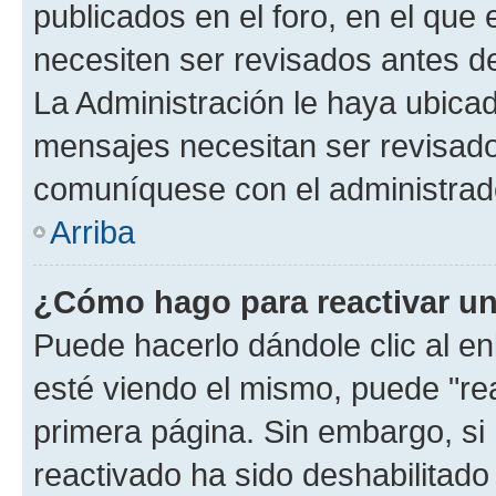
publicados en el foro, en el que
necesiten ser revisados antes d
La Administración le haya ubica
mensajes necesitan ser revisado
comuníquese con el administrado
Arriba
¿Cómo hago para reactivar u
Puede hacerlo dándole clic al e
esté viendo el mismo, puede "reac
primera página. Sin embargo, si 
reactivado ha sido deshabilitado