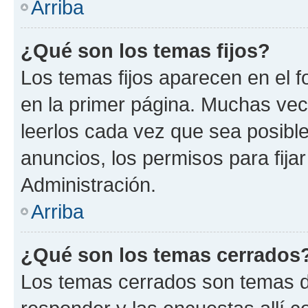
Arriba
¿Qué son los temas fijos?
Los temas fijos aparecen en el f
en la primer página. Muchas vec
leerlos cada vez que sea posibl
anuncios, los permisos para fija
Administración.
Arriba
¿Qué son los temas cerrados
Los temas cerrados son temas d