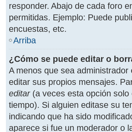
responder. Abajo de cada foro e
permitidas. Ejemplo: Puede publ
encuestas, etc.
Arriba
¿Cómo se puede editar o borr
A menos que sea administrador 
editar sus propios mensajes. Par
editar
(a veces esta opción solo 
tiempo). Si alguien editase su t
indicando que ha sido modificado
aparece si fue un moderador o la