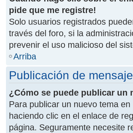
pide que me registre!
Solo usuarios registrados pueden
través del foro, si la administrac
prevenir el uso malicioso del si
Arriba
Publicación de mensaj
¿Cómo se puede publicar un m
Para publicar un nuevo tema en 
haciendo clic en el enlace de re
página. Seguramente necesite re