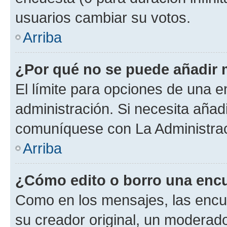
usuarios cambiar su votos.
Arriba
¿Por qué no se puede añadir 
El límite para opciones de una en
administración. Si necesita añad
comuníquese con La Administrac
Arriba
¿Cómo edito o borro una enc
Como en los mensajes, las encu
su creador original, un moderado