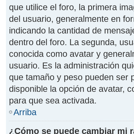
que utilice el foro, la primera i
del usuario, generalmente en for
indicando la cantidad de mensaj
dentro del foro. La segunda, u
conocida como avatar y general
usuario. Es la administración qu
que tamaño y peso pueden ser p
disponible la opción de avatar,
para que sea activada.
Arriba
¿Cómo se puede cambiar mi 