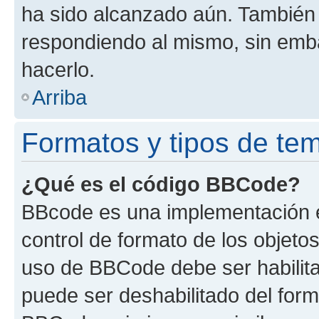
ha sido alcanzado aún. También 
respondiendo al mismo, sin embar
hacerlo.
Arriba
Formatos y tipos de te
¿Qué es el código BBCode?
BBcode es una implementación e
control de formato de los objetos
uso de BBCode debe ser habilita
puede ser deshabilitado del form