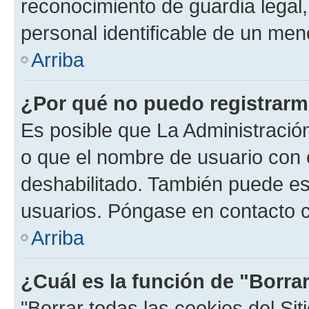
reconocimiento de guardia legal,
personal identificable de un men
Arriba
¿Por qué no puedo registrar
Es posible que La Administración
o que el nombre de usuario con e
deshabilitado. También puede est
usuarios. Póngase en contacto co
Arriba
¿Cuál es la función de "Borrar
"Borrar todas las cookies del Sit