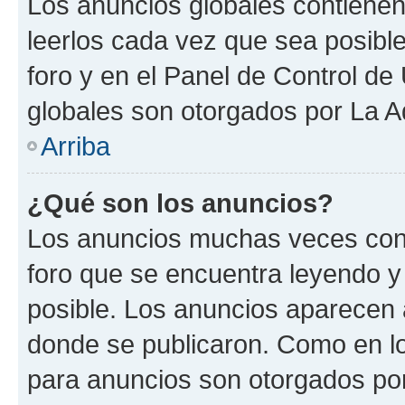
Los anuncios globales contienen
leerlos cada vez que sea posible
foro y en el Panel de Control d
globales son otorgados por La A
Arriba
¿Qué son los anuncios?
Los anuncios muchas veces cont
foro que se encuentra leyendo y
posible. Los anuncios aparecen a
donde se publicaron. Como en lo
para anuncios son otorgados por