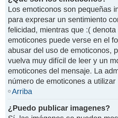
Los emoticonos son pequeñas im
para expresar un sentimiento con
felicidad, mientras que :( denota 
emoticones puede verse en el fo
abusar del uso de emoticonos, 
vuelva muy difícil de leer y un 
emoticones del mensaje. La admin
número de emoticones a utilizar
Arriba
¿Puedo publicar imagenes?