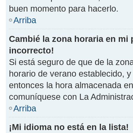
buen momento para hacerlo.
Arriba
Cambié la zona horaria en mi p
incorrecto!
Si está seguro de que de la zona 
horario de verano establecido, y 
entonces la hora almacenada en 
comuníquese con La Administraci
Arriba
¡Mi idioma no está en la lista!