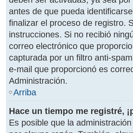
antes de que pueda identificarse;
finalizar el proceso de registro. 
instrucciones. Si no recibió nin
correo electrónico que proporcio
capturada por un filtro anti-spam
e-mail que proporcionó es corre
Administración.
Arriba
Hace un tiempo me registré, 
Es posible que la administració