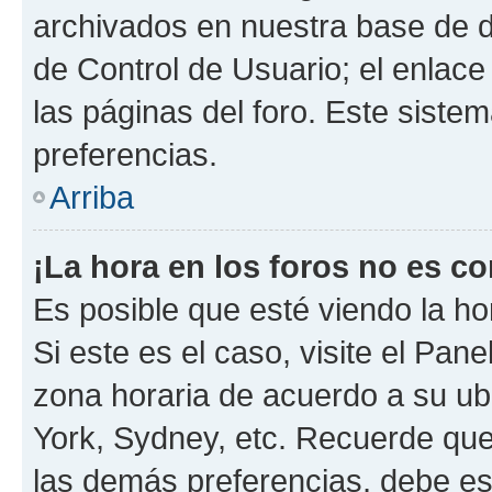
archivados en nuestra base de da
de Control de Usuario; el enlace
las páginas del foro. Este siste
preferencias.
Arriba
¡La hora en los foros no es co
Es posible que esté viendo la ho
Si este es el caso, visite el Pan
zona horaria de acuerdo a su ubi
York, Sydney, etc. Recuerde que
las demás preferencias, debe est