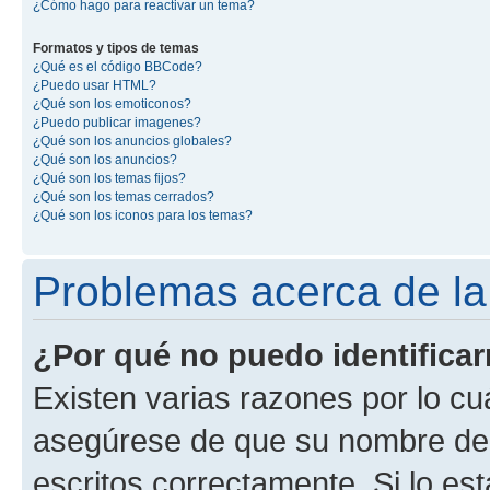
¿Cómo hago para reactivar un tema?
Formatos y tipos de temas
¿Qué es el código BBCode?
¿Puedo usar HTML?
¿Qué son los emoticonos?
¿Puedo publicar imagenes?
¿Qué son los anuncios globales?
¿Qué son los anuncios?
¿Qué son los temas fijos?
¿Qué son los temas cerrados?
¿Qué son los iconos para los temas?
Problemas acerca de la i
¿Por qué no puedo identifica
Existen varias razones por lo cu
asegúrese de que su nombre de 
escritos correctamente. Si lo e