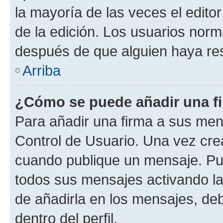
la mayoría de las veces el edito
de la edición. Los usuarios nor
después de que alguien haya re
Arriba
¿Cómo se puede añadir una f
Para añadir una firma a sus men
Control de Usuario. Una vez cre
cuando publique un mensaje. Pue
todos sus mensajes activando la c
de añadirla en los mensajes, de
dentro del perfil.