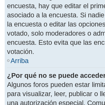
encuesta, hay que editar el pri
asociado a la encuesta. Si nadie
la encuesta o editar las opcione
votado, solo moderadores o admi
encuesta. Esto evita que las en
votación.
Arriba
¿Por qué no se puede acceder
Algunos foros pueden estar limit
para visualizar, leer, publicar o l
una autorización especial. Com