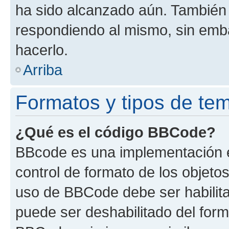
ha sido alcanzado aún. También 
respondiendo al mismo, sin embar
hacerlo.
Arriba
Formatos y tipos de te
¿Qué es el código BBCode?
BBcode es una implementación e
control de formato de los objetos
uso de BBCode debe ser habilita
puede ser deshabilitado del form