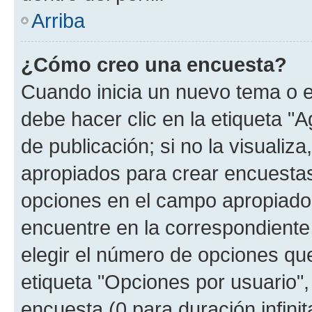
Arriba
¿Cómo creo una encuesta?
Cuando inicia un nuevo tema o e
debe hacer clic en la etiqueta "
de publicación; si no la visualiz
apropiados para crear encuestas.
opciones en el campo apropiado
encuentre en la correspondiente
elegir el número de opciones que
etiqueta "Opciones por usuario", 
encuesta (0 para duración infinita