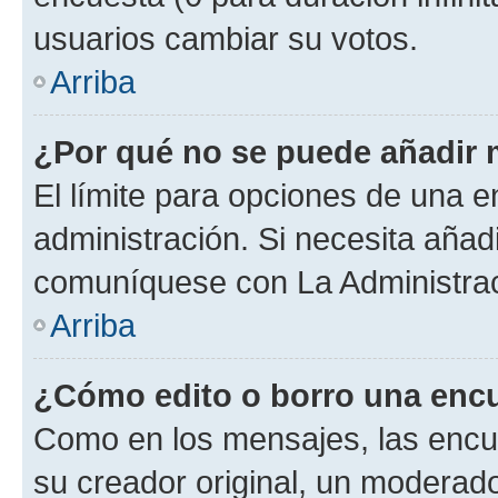
usuarios cambiar su votos.
Arriba
¿Por qué no se puede añadir 
El límite para opciones de una en
administración. Si necesita añad
comuníquese con La Administrac
Arriba
¿Cómo edito o borro una enc
Como en los mensajes, las encu
su creador original, un moderado