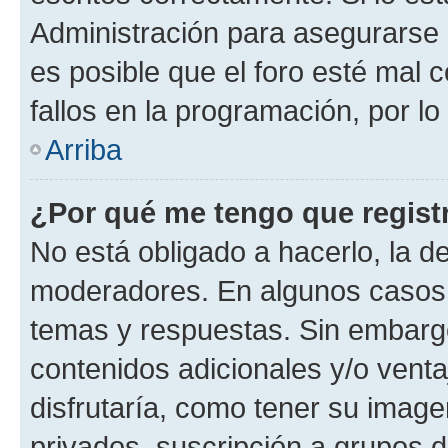
Administración para asegurarse 
es posible que el foro esté mal 
fallos en la programación, por lo
Arriba
¿Por qué me tengo que regist
No está obligado a hacerlo, la d
moderadores. En algunos casos n
temas y respuestas. Sin embargo
contenidos adicionales y/o vent
disfrutaría, como tener su imag
privados, suscripción a grupos d