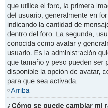
que utilice el foro, la primera i
del usuario, generalmente en for
indicando la cantidad de mensaj
dentro del foro. La segunda, u
conocida como avatar y general
usuario. Es la administración qu
que tamaño y peso pueden ser p
disponible la opción de avatar,
para que sea activada.
Arriba
¿Cómo se puede cambiar mi 