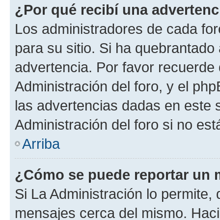
¿Por qué recibí una advertenc
Los administradores de cada foro
para su sitio. Si ha quebrantado
advertencia. Por favor recuerde
Administración del foro, y el p
las advertencias dadas en este 
Administración del foro si no es
Arriba
¿Cómo se puede reportar un 
Si La Administración lo permite,
mensajes cerca del mismo. Hacien