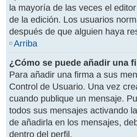
la mayoría de las veces el edito
de la edición. Los usuarios nor
después de que alguien haya re
Arriba
¿Cómo se puede añadir una f
Para añadir una firma a sus men
Control de Usuario. Una vez cre
cuando publique un mensaje. Pue
todos sus mensajes activando la c
de añadirla en los mensajes, de
dentro del perfil.