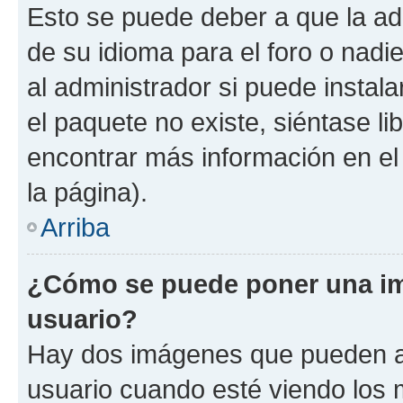
Esto se puede deber a que la ad
de su idioma para el foro o nadi
al administrador si puede instala
el paquete no existe, siéntase l
encontrar más información en el s
la página).
Arriba
¿Cómo se puede poner una i
usuario?
Hay dos imágenes que pueden a
usuario cuando esté viendo los 