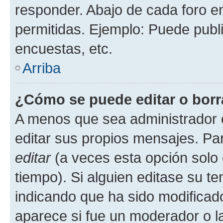
responder. Abajo de cada foro e
permitidas. Ejemplo: Puede publ
encuestas, etc.
Arriba
¿Cómo se puede editar o borr
A menos que sea administrador 
editar sus propios mensajes. Par
editar
(a veces esta opción solo 
tiempo). Si alguien editase su t
indicando que ha sido modificado
aparece si fue un moderador o la