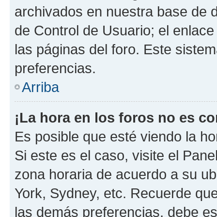
archivados en nuestra base de da
de Control de Usuario; el enlace
las páginas del foro. Este siste
preferencias.
Arriba
¡La hora en los foros no es co
Es posible que esté viendo la ho
Si este es el caso, visite el Pan
zona horaria de acuerdo a su ubi
York, Sydney, etc. Recuerde que
las demás preferencias, debe est