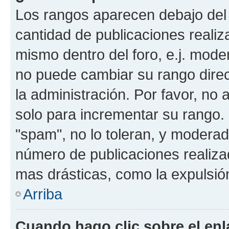
Los rangos aparecen debajo del 
cantidad de publicaciones realiza
mismo dentro del foro, e.j. mode
no puede cambiar su rango dire
la administración. Por favor, no 
solo para incrementar su rango. 
"spam", no lo toleran, y moderad
número de publicaciones realiza
mas drásticas, como la expulsión
Arriba
Cuando hago clic sobre el enl