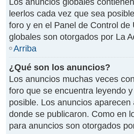
Los anuncios globales contienen
leerlos cada vez que sea posible
foro y en el Panel de Control d
globales son otorgados por La A
Arriba
¿Qué son los anuncios?
Los anuncios muchas veces cont
foro que se encuentra leyendo y
posible. Los anuncios aparecen a
donde se publicaron. Como en lo
para anuncios son otorgados por