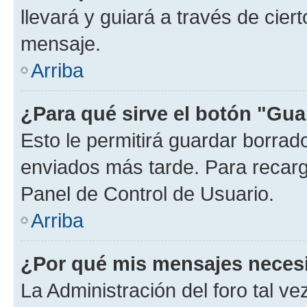
llevará y guiará a través de cier
mensaje.
Arriba
¿Para qué sirve el botón "Gua
Esto le permitirá guardar borra
enviados más tarde. Para recarga
Panel de Control de Usuario.
Arriba
¿Por qué mis mensajes neces
La Administración del foro tal v