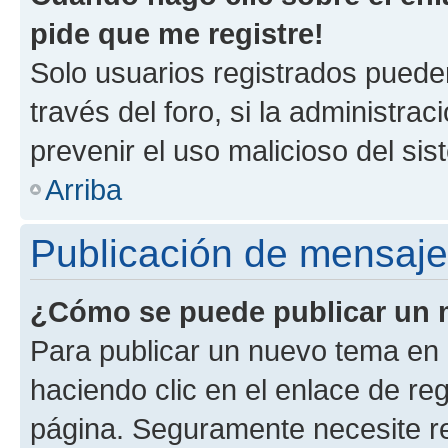
pide que me registre!
Solo usuarios registrados pueden
través del foro, si la administrac
prevenir el uso malicioso del si
Arriba
Publicación de mensaj
¿Cómo se puede publicar un m
Para publicar un nuevo tema en 
haciendo clic en el enlace de re
página. Seguramente necesite re