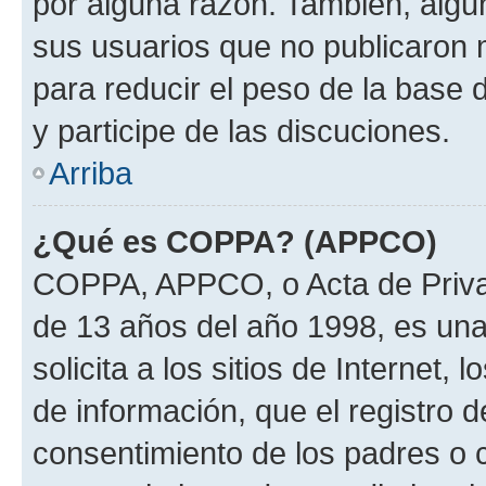
por alguna razón. También, alg
sus usuarios que no publicaron 
para reducir el peso de la base 
y participe de las discuciones.
Arriba
¿Qué es COPPA? (APPCO)
COPPA, APPCO, o Acta de Priva
de 13 años del año 1998, es una
solicita a los sitios de Internet,
de información, que el registro d
consentimiento de los padres o 