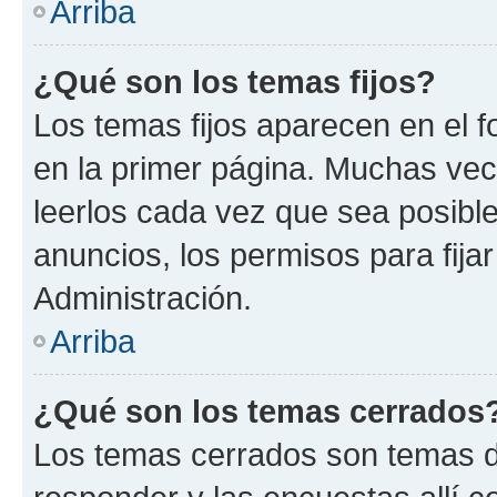
Arriba
¿Qué son los temas fijos?
Los temas fijos aparecen en el f
en la primer página. Muchas vec
leerlos cada vez que sea posibl
anuncios, los permisos para fija
Administración.
Arriba
¿Qué son los temas cerrados
Los temas cerrados son temas d