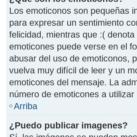
Los emoticonos son pequeñas im
para expresar un sentimiento con
felicidad, mientras que :( denota 
emoticones puede verse en el fo
abusar del uso de emoticonos, 
vuelva muy difícil de leer y un 
emoticones del mensaje. La admin
número de emoticones a utilizar
Arriba
¿Puedo publicar imagenes?