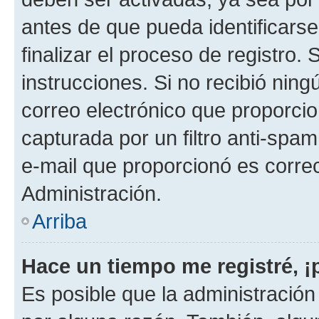
antes de que pueda identificarse;
finalizar el proceso de registro. 
instrucciones. Si no recibió nin
correo electrónico que proporcio
capturada por un filtro anti-spam
e-mail que proporcionó es corre
Administración.
Arriba
Hace un tiempo me registré, 
Es posible que la administració