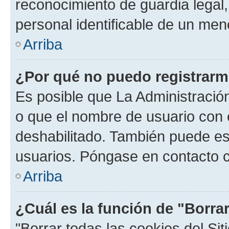
reconocimiento de guardia legal,
personal identificable de un men
Arriba
¿Por qué no puedo registrar
Es posible que La Administración
o que el nombre de usuario con e
deshabilitado. También puede est
usuarios. Póngase en contacto co
Arriba
¿Cuál es la función de "Borrar
"Borrar todas las cookies del Sit