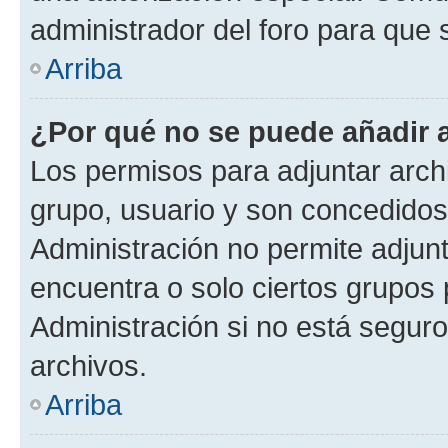
administrador del foro para que
Arriba
¿Por qué no se puede añadir 
Los permisos para adjuntar archi
grupo, usuario y son concedidos 
Administración no permite adjunt
encuentra o solo ciertos grupo
Administración si no está segur
archivos.
Arriba