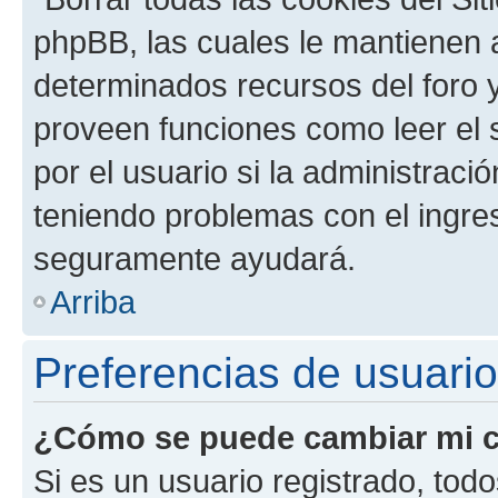
phpBB, las cuales le mantienen 
determinados recursos del foro y
proveen funciones como leer el 
por el usuario si la administració
teniendo problemas con el ingreso
seguramente ayudará.
Arriba
Preferencias de usuario
¿Cómo se puede cambiar mi c
Si es un usuario registrado, tod