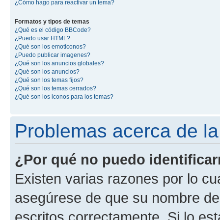
¿Cómo hago para reactivar un tema?
Formatos y tipos de temas
¿Qué es el código BBCode?
¿Puedo usar HTML?
¿Qué son los emoticonos?
¿Puedo publicar imagenes?
¿Qué son los anuncios globales?
¿Qué son los anuncios?
¿Qué son los temas fijos?
¿Qué son los temas cerrados?
¿Qué son los iconos para los temas?
Problemas acerca de la i
¿Por qué no puedo identifica
Existen varias razones por lo cu
asegúrese de que su nombre de 
escritos correctamente. Si lo e