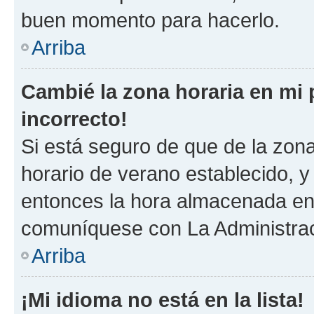
buen momento para hacerlo.
Arriba
Cambié la zona horaria en mi p
incorrecto!
Si está seguro de que de la zona 
horario de verano establecido, y 
entonces la hora almacenada en 
comuníquese con La Administraci
Arriba
¡Mi idioma no está en la lista!