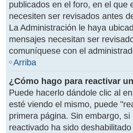
publicados en el foro, en el que
necesiten ser revisados antes d
La Administración le haya ubica
mensajes necesitan ser revisado
comuníquese con el administrado
Arriba
¿Cómo hago para reactivar u
Puede hacerlo dándole clic al e
esté viendo el mismo, puede "reac
primera página. Sin embargo, si 
reactivado ha sido deshabilitado