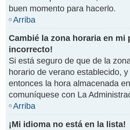
buen momento para hacerlo.
Arriba
Cambié la zona horaria en mi p
incorrecto!
Si está seguro de que de la zona 
horario de verano establecido, y 
entonces la hora almacenada en 
comuníquese con La Administraci
Arriba
¡Mi idioma no está en la lista!