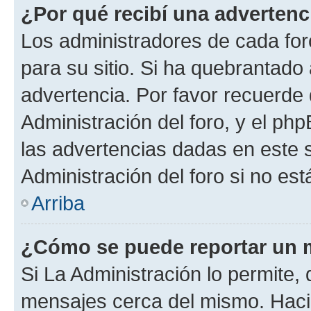
¿Por qué recibí una advertenc
Los administradores de cada foro
para su sitio. Si ha quebrantado
advertencia. Por favor recuerde
Administración del foro, y el p
las advertencias dadas en este 
Administración del foro si no es
Arriba
¿Cómo se puede reportar un 
Si La Administración lo permite,
mensajes cerca del mismo. Hacien