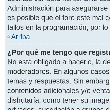
Administración para asegurarse 
es posible que el foro esté mal 
fallos en la programación, por lo
Arriba
¿Por qué me tengo que regist
No está obligado a hacerlo, la d
moderadores. En algunos casos n
temas y respuestas. Sin embargo
contenidos adicionales y/o vent
disfrutaría, como tener su imag
privados, suscripción a grupos d