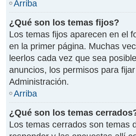
Arriba
¿Qué son los temas fijos?
Los temas fijos aparecen en el f
en la primer página. Muchas vec
leerlos cada vez que sea posibl
anuncios, los permisos para fija
Administración.
Arriba
¿Qué son los temas cerrados
Los temas cerrados son temas d