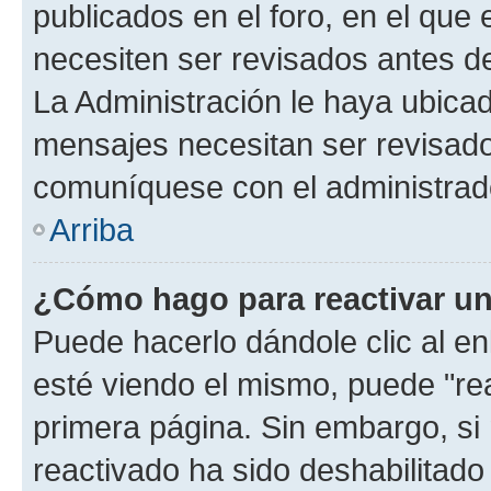
publicados en el foro, en el que
necesiten ser revisados antes d
La Administración le haya ubica
mensajes necesitan ser revisado
comuníquese con el administrado
Arriba
¿Cómo hago para reactivar u
Puede hacerlo dándole clic al e
esté viendo el mismo, puede "reac
primera página. Sin embargo, si 
reactivado ha sido deshabilitado