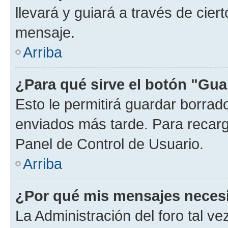
llevará y guiará a través de cier
mensaje.
Arriba
¿Para qué sirve el botón "Gua
Esto le permitirá guardar borra
enviados más tarde. Para recarga
Panel de Control de Usuario.
Arriba
¿Por qué mis mensajes neces
La Administración del foro tal v