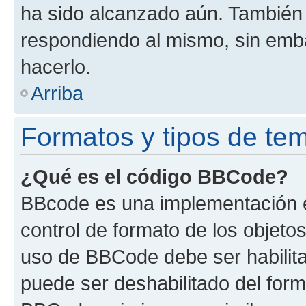
ha sido alcanzado aún. También 
respondiendo al mismo, sin embar
hacerlo.
Arriba
Formatos y tipos de te
¿Qué es el código BBCode?
BBcode es una implementación e
control de formato de los objetos
uso de BBCode debe ser habilita
puede ser deshabilitado del form