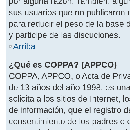
por alguna razón. También, alg
sus usuarios que no publicaron 
para reducir el peso de la base 
y participe de las discuciones.
Arriba
¿Qué es COPPA? (APPCO)
COPPA, APPCO, o Acta de Priva
de 13 años del año 1998, es una
solicita a los sitios de Internet,
de información, que el registro d
consentimiento de los padres o 