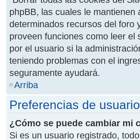
phpBB, las cuales le mantienen 
determinados recursos del foro y
proveen funciones como leer el 
por el usuario si la administració
teniendo problemas con el ingreso
seguramente ayudará.
Arriba
Preferencias de usuario
¿Cómo se puede cambiar mi c
Si es un usuario registrado, tod