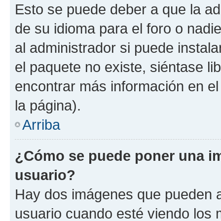
Esto se puede deber a que la ad
de su idioma para el foro o nadi
al administrador si puede instala
el paquete no existe, siéntase l
encontrar más información en el s
la página).
Arriba
¿Cómo se puede poner una i
usuario?
Hay dos imágenes que pueden a
usuario cuando esté viendo los 