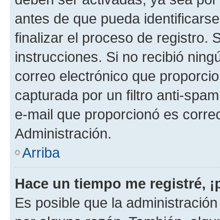
antes de que pueda identificarse;
finalizar el proceso de registro. 
instrucciones. Si no recibió nin
correo electrónico que proporcio
capturada por un filtro anti-spam
e-mail que proporcionó es corre
Administración.
Arriba
Hace un tiempo me registré, 
Es posible que la administració