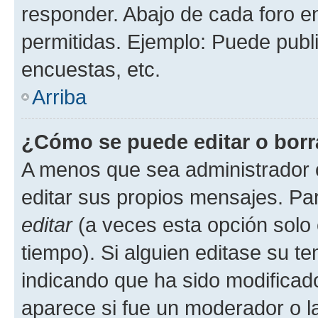
responder. Abajo de cada foro e
permitidas. Ejemplo: Puede publ
encuestas, etc.
Arriba
¿Cómo se puede editar o borr
A menos que sea administrador 
editar sus propios mensajes. Par
editar
(a veces esta opción solo 
tiempo). Si alguien editase su t
indicando que ha sido modificado
aparece si fue un moderador o la