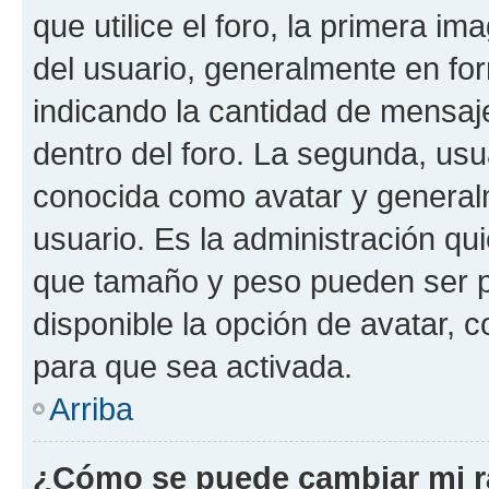
que utilice el foro, la primera i
del usuario, generalmente en for
indicando la cantidad de mensaj
dentro del foro. La segunda, u
conocida como avatar y general
usuario. Es la administración qu
que tamaño y peso pueden ser p
disponible la opción de avatar,
para que sea activada.
Arriba
¿Cómo se puede cambiar mi 