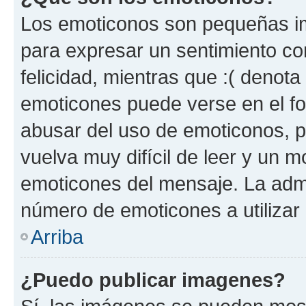
Los emoticonos son pequeñas im
para expresar un sentimiento con
felicidad, mientras que :( denota 
emoticones puede verse en el fo
abusar del uso de emoticonos, 
vuelva muy difícil de leer y un 
emoticones del mensaje. La admin
número de emoticones a utilizar
Arriba
¿Puedo publicar imagenes?