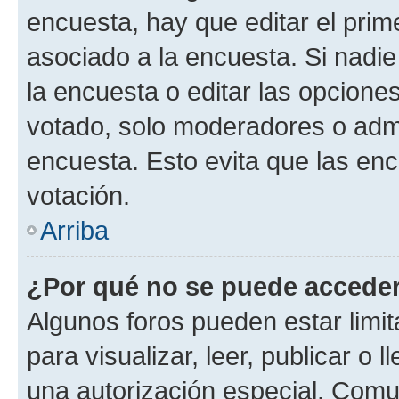
encuesta, hay que editar el pri
asociado a la encuesta. Si nadie
la encuesta o editar las opcione
votado, solo moderadores o admi
encuesta. Esto evita que las en
votación.
Arriba
¿Por qué no se puede acceder
Algunos foros pueden estar limit
para visualizar, leer, publicar o l
una autorización especial. Com