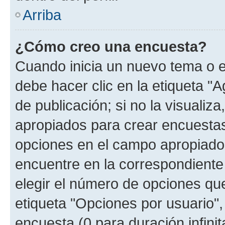
Arriba
¿Cómo creo una encuesta?
Cuando inicia un nuevo tema o e
debe hacer clic en la etiqueta "
de publicación; si no la visualiz
apropiados para crear encuestas.
opciones en el campo apropiado
encuentre en la correspondiente
elegir el número de opciones que
etiqueta "Opciones por usuario", 
encuesta (0 para duración infinita