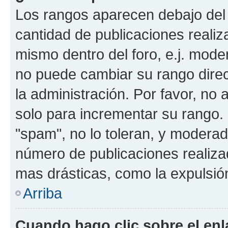
Los rangos aparecen debajo del 
cantidad de publicaciones realiza
mismo dentro del foro, e.j. mode
no puede cambiar su rango dire
la administración. Por favor, no 
solo para incrementar su rango. 
"spam", no lo toleran, y moderad
número de publicaciones realiza
mas drásticas, como la expulsión
Arriba
Cuando hago clic sobre el enl