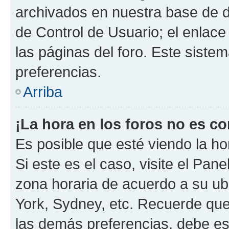
archivados en nuestra base de da
de Control de Usuario; el enlace
las páginas del foro. Este siste
preferencias.
Arriba
¡La hora en los foros no es co
Es posible que esté viendo la ho
Si este es el caso, visite el Pan
zona horaria de acuerdo a su ubi
York, Sydney, etc. Recuerde que
las demás preferencias, debe est