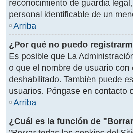
reconocimiento de guardia legal,
personal identificable de un men
Arriba
¿Por qué no puedo registrar
Es posible que La Administración
o que el nombre de usuario con e
deshabilitado. También puede est
usuarios. Póngase en contacto co
Arriba
¿Cuál es la función de "Borrar
"Borrar todas las cookies del Sit