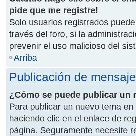
pide que me registre!
Solo usuarios registrados pueden
través del foro, si la administrac
prevenir el uso malicioso del si
Arriba
Publicación de mensaj
¿Cómo se puede publicar un m
Para publicar un nuevo tema en 
haciendo clic en el enlace de re
página. Seguramente necesite re