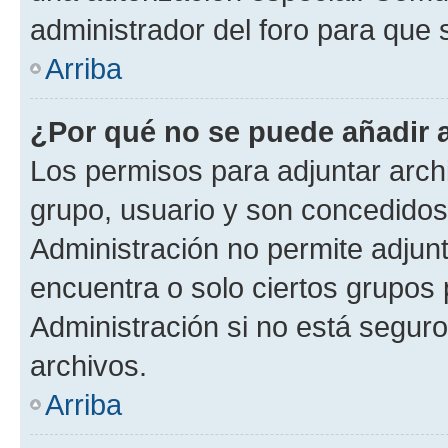
administrador del foro para que
Arriba
¿Por qué no se puede añadir 
Los permisos para adjuntar archi
grupo, usuario y son concedidos 
Administración no permite adjunt
encuentra o solo ciertos grupo
Administración si no está segur
archivos.
Arriba