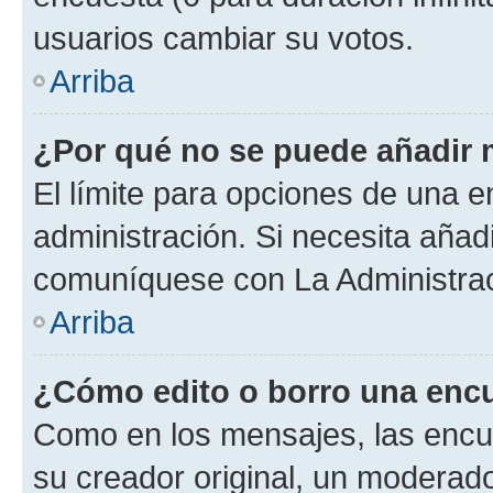
usuarios cambiar su votos.
Arriba
¿Por qué no se puede añadir 
El límite para opciones de una en
administración. Si necesita añad
comuníquese con La Administrac
Arriba
¿Cómo edito o borro una enc
Como en los mensajes, las encu
su creador original, un moderado