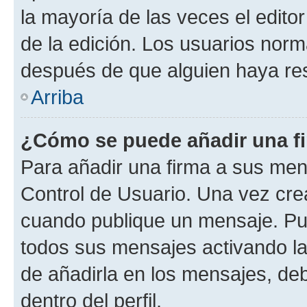
la mayoría de las veces el edito
de la edición. Los usuarios nor
después de que alguien haya re
Arriba
¿Cómo se puede añadir una f
Para añadir una firma a sus men
Control de Usuario. Una vez cre
cuando publique un mensaje. Pue
todos sus mensajes activando la c
de añadirla en los mensajes, de
dentro del perfil.