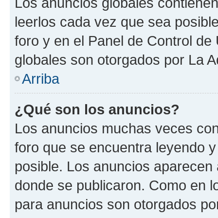
Los anuncios globales contienen
leerlos cada vez que sea posible
foro y en el Panel de Control d
globales son otorgados por La A
Arriba
¿Qué son los anuncios?
Los anuncios muchas veces cont
foro que se encuentra leyendo y
posible. Los anuncios aparecen a
donde se publicaron. Como en lo
para anuncios son otorgados por