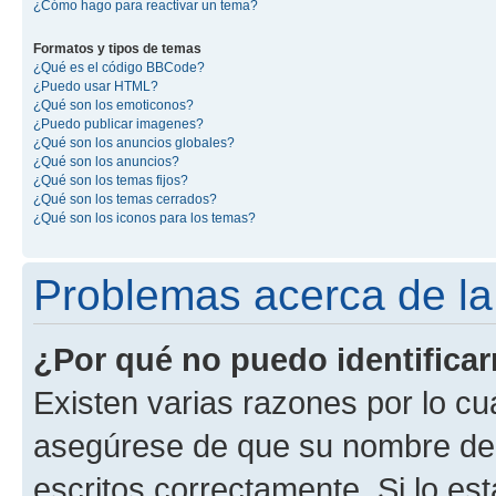
¿Cómo hago para reactivar un tema?
Formatos y tipos de temas
¿Qué es el código BBCode?
¿Puedo usar HTML?
¿Qué son los emoticonos?
¿Puedo publicar imagenes?
¿Qué son los anuncios globales?
¿Qué son los anuncios?
¿Qué son los temas fijos?
¿Qué son los temas cerrados?
¿Qué son los iconos para los temas?
Problemas acerca de la i
¿Por qué no puedo identifica
Existen varias razones por lo cu
asegúrese de que su nombre de 
escritos correctamente. Si lo e