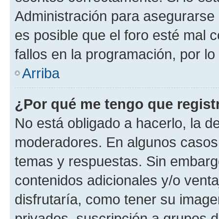
Administración para asegurarse 
es posible que el foro esté mal 
fallos en la programación, por lo
Arriba
¿Por qué me tengo que regist
No está obligado a hacerlo, la d
moderadores. En algunos casos n
temas y respuestas. Sin embargo
contenidos adicionales y/o vent
disfrutaría, como tener su imag
privados, suscripción a grupos d