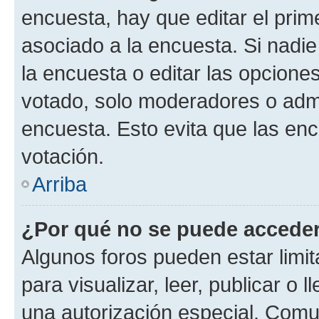
encuesta, hay que editar el pri
asociado a la encuesta. Si nadie
la encuesta o editar las opcione
votado, solo moderadores o admi
encuesta. Esto evita que las en
votación.
Arriba
¿Por qué no se puede acceder
Algunos foros pueden estar limit
para visualizar, leer, publicar o l
una autorización especial. Com