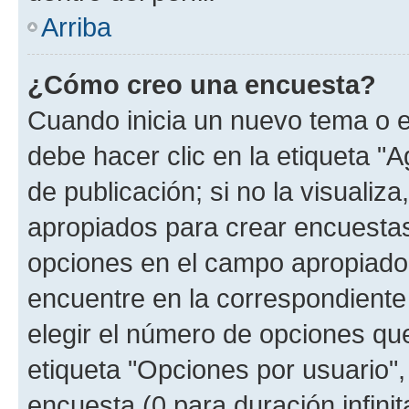
Arriba
¿Cómo creo una encuesta?
Cuando inicia un nuevo tema o e
debe hacer clic en la etiqueta "
de publicación; si no la visualiz
apropiados para crear encuestas.
opciones en el campo apropiado
encuentre en la correspondiente
elegir el número de opciones que
etiqueta "Opciones por usuario", 
encuesta (0 para duración infinita