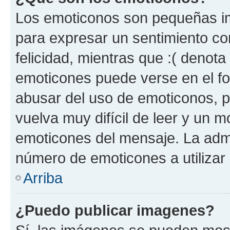
Los emoticonos son pequeñas im
para expresar un sentimiento con
felicidad, mientras que :( denota 
emoticones puede verse en el fo
abusar del uso de emoticonos, 
vuelva muy difícil de leer y un 
emoticones del mensaje. La admin
número de emoticones a utilizar
Arriba
¿Puedo publicar imagenes?