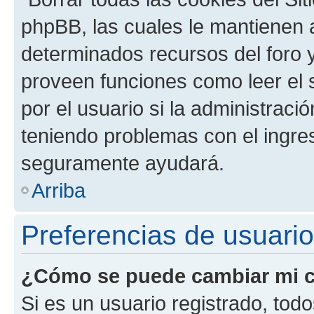
phpBB, las cuales le mantienen 
determinados recursos del foro y
proveen funciones como leer el 
por el usuario si la administració
teniendo problemas con el ingreso
seguramente ayudará.
Arriba
Preferencias de usuario
¿Cómo se puede cambiar mi c
Si es un usuario registrado, tod