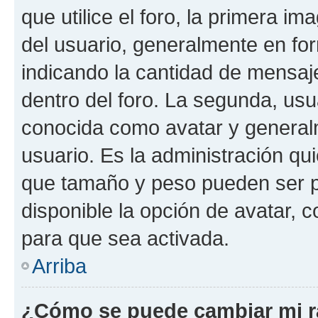
que utilice el foro, la primera i
del usuario, generalmente en for
indicando la cantidad de mensaj
dentro del foro. La segunda, u
conocida como avatar y general
usuario. Es la administración qu
que tamaño y peso pueden ser p
disponible la opción de avatar,
para que sea activada.
Arriba
¿Cómo se puede cambiar mi 