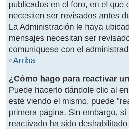
publicados en el foro, en el que
necesiten ser revisados antes d
La Administración le haya ubica
mensajes necesitan ser revisado
comuníquese con el administrado
Arriba
¿Cómo hago para reactivar u
Puede hacerlo dándole clic al e
esté viendo el mismo, puede "reac
primera página. Sin embargo, si 
reactivado ha sido deshabilitado