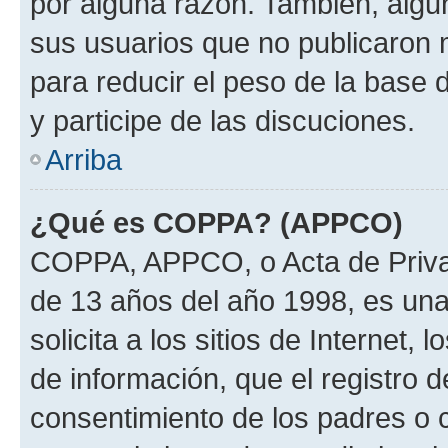
por alguna razón. También, alg
sus usuarios que no publicaron 
para reducir el peso de la base 
y participe de las discuciones.
Arriba
¿Qué es COPPA? (APPCO)
COPPA, APPCO, o Acta de Priva
de 13 años del año 1998, es una
solicita a los sitios de Internet,
de información, que el registro d
consentimiento de los padres o 