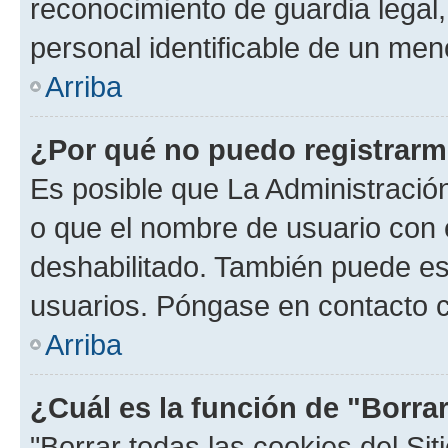
reconocimiento de guardia legal,
personal identificable de un men
Arriba
¿Por qué no puedo registrar
Es posible que La Administración
o que el nombre de usuario con e
deshabilitado. También puede est
usuarios. Póngase en contacto co
Arriba
¿Cuál es la función de "Borrar
"Borrar todas las cookies del Sit