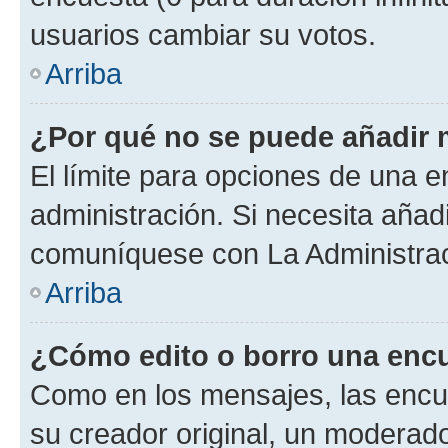
usuarios cambiar su votos.
Arriba
¿Por qué no se puede añadir 
El límite para opciones de una en
administración. Si necesita añad
comuníquese con La Administrac
Arriba
¿Cómo edito o borro una enc
Como en los mensajes, las encu
su creador original, un moderado