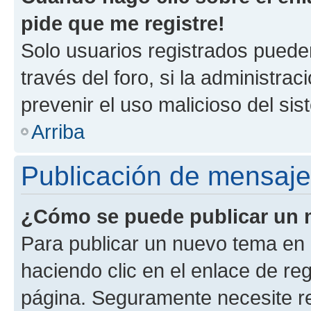
pide que me registre!
Solo usuarios registrados pueden
través del foro, si la administrac
prevenir el uso malicioso del si
Arriba
Publicación de mensaj
¿Cómo se puede publicar un m
Para publicar un nuevo tema en 
haciendo clic en el enlace de re
página. Seguramente necesite re