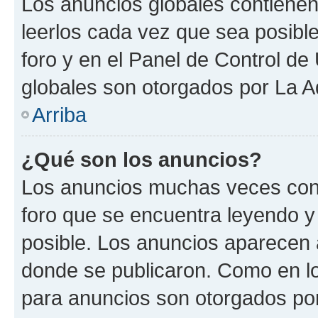
Los anuncios globales contienen
leerlos cada vez que sea posible
foro y en el Panel de Control d
globales son otorgados por La A
Arriba
¿Qué son los anuncios?
Los anuncios muchas veces cont
foro que se encuentra leyendo y
posible. Los anuncios aparecen a
donde se publicaron. Como en lo
para anuncios son otorgados por