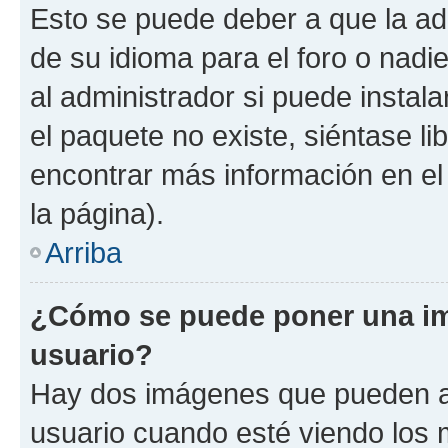
Esto se puede deber a que la ad
de su idioma para el foro o nadi
al administrador si puede instala
el paquete no existe, siéntase l
encontrar más información en el s
la página).
Arriba
¿Cómo se puede poner una i
usuario?
Hay dos imágenes que pueden a
usuario cuando esté viendo los 