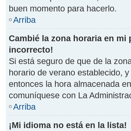
buen momento para hacerlo.
Arriba
Cambié la zona horaria en mi p
incorrecto!
Si está seguro de que de la zona 
horario de verano establecido, y 
entonces la hora almacenada en 
comuníquese con La Administraci
Arriba
¡Mi idioma no está en la lista!