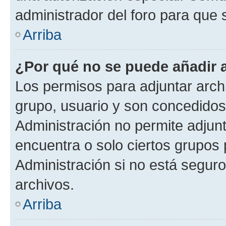
administrador del foro para que
Arriba
¿Por qué no se puede añadir 
Los permisos para adjuntar archi
grupo, usuario y son concedidos 
Administración no permite adjunt
encuentra o solo ciertos grupo
Administración si no está segur
archivos.
Arriba