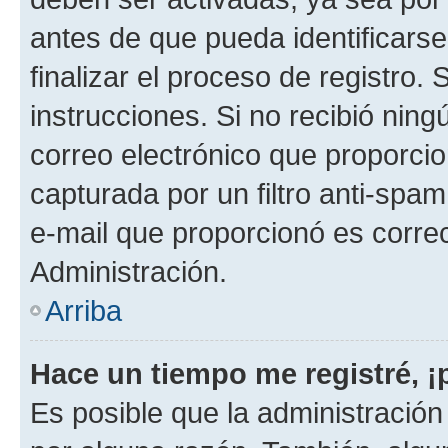
antes de que pueda identificarse;
finalizar el proceso de registro. 
instrucciones. Si no recibió nin
correo electrónico que proporcio
capturada por un filtro anti-spam
e-mail que proporcionó es corre
Administración.
Arriba
Hace un tiempo me registré, 
Es posible que la administració