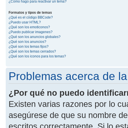
¿Cómo hago para reactivar un tema?
Formatos y tipos de temas
¿Qué es el código BBCode?
¿Puedo usar HTML?
¿Qué son los emoticonos?
¿Puedo publicar imagenes?
¿Qué son los anuncios globales?
¿Qué son los anuncios?
¿Qué son los temas fijos?
¿Qué son los temas cerrados?
¿Qué son los iconos para los temas?
Problemas acerca de la i
¿Por qué no puedo identifica
Existen varias razones por lo cu
asegúrese de que su nombre de 
escritos correctamente. Si lo e