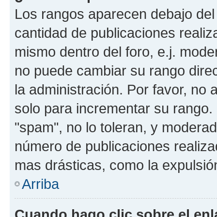
Los rangos aparecen debajo del 
cantidad de publicaciones realiza
mismo dentro del foro, e.j. mode
no puede cambiar su rango dire
la administración. Por favor, no 
solo para incrementar su rango. 
"spam", no lo toleran, y moderad
número de publicaciones realiza
mas drásticas, como la expulsión
Arriba
Cuando hago clic sobre el enl