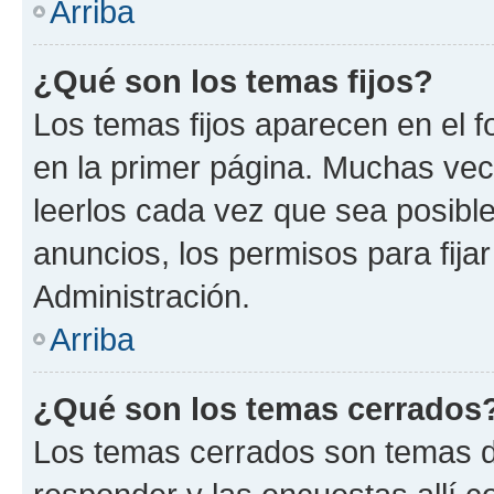
Arriba
¿Qué son los temas fijos?
Los temas fijos aparecen en el f
en la primer página. Muchas vec
leerlos cada vez que sea posibl
anuncios, los permisos para fija
Administración.
Arriba
¿Qué son los temas cerrados
Los temas cerrados son temas d