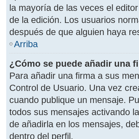
la mayoría de las veces el edito
de la edición. Los usuarios nor
después de que alguien haya re
Arriba
¿Cómo se puede añadir una f
Para añadir una firma a sus men
Control de Usuario. Una vez cre
cuando publique un mensaje. Pue
todos sus mensajes activando la c
de añadirla en los mensajes, de
dentro del perfil.