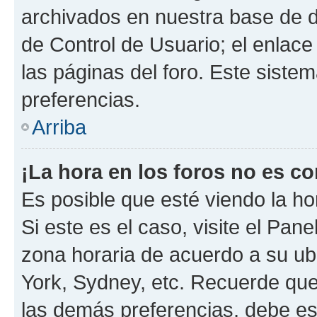
archivados en nuestra base de da
de Control de Usuario; el enlace
las páginas del foro. Este siste
preferencias.
Arriba
¡La hora en los foros no es co
Es posible que esté viendo la ho
Si este es el caso, visite el Pan
zona horaria de acuerdo a su ubi
York, Sydney, etc. Recuerde que
las demás preferencias, debe est