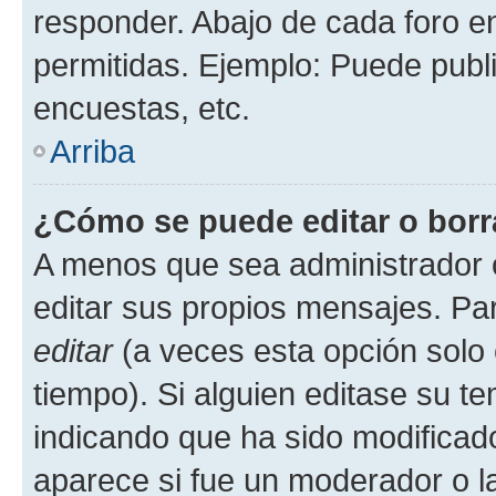
responder. Abajo de cada foro e
permitidas. Ejemplo: Puede publ
encuestas, etc.
Arriba
¿Cómo se puede editar o borr
A menos que sea administrador 
editar sus propios mensajes. Par
editar
(a veces esta opción solo 
tiempo). Si alguien editase su t
indicando que ha sido modificado
aparece si fue un moderador o la