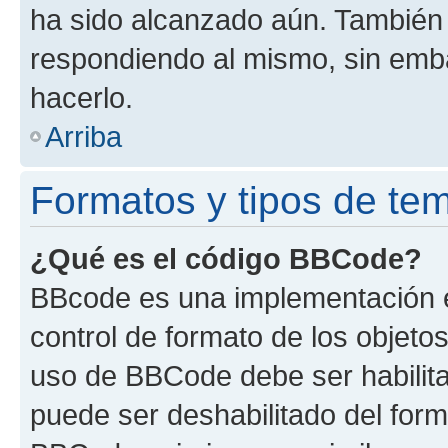
ha sido alcanzado aún. También 
respondiendo al mismo, sin embar
hacerlo.
Arriba
Formatos y tipos de te
¿Qué es el código BBCode?
BBcode es una implementación e
control de formato de los objetos
uso de BBCode debe ser habilita
puede ser deshabilitado del form