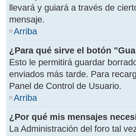
llevará y guiará a través de cier
mensaje.
Arriba
¿Para qué sirve el botón "Gua
Esto le permitirá guardar borra
enviados más tarde. Para recarga
Panel de Control de Usuario.
Arriba
¿Por qué mis mensajes neces
La Administración del foro tal v