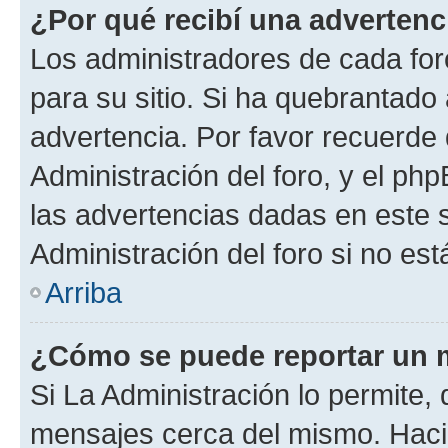
¿Por qué recibí una advertenc
Los administradores de cada foro
para su sitio. Si ha quebrantado
advertencia. Por favor recuerde
Administración del foro, y el p
las advertencias dadas en este 
Administración del foro si no es
Arriba
¿Cómo se puede reportar un 
Si La Administración lo permite,
mensajes cerca del mismo. Hacien